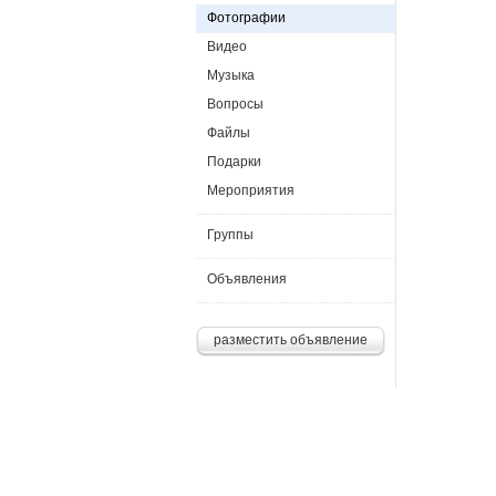
Фотографии
Видео
Музыка
Вопросы
Файлы
Подарки
Мероприятия
Группы
Объявления
разместить объявление