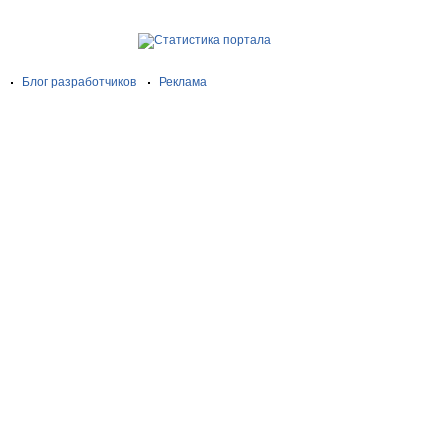
Блог разработчиков
Реклама