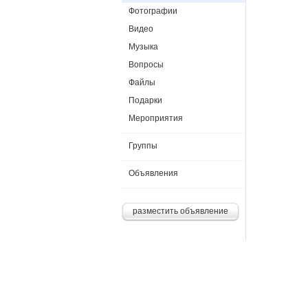
Фотографии
Видео
Музыка
Вопросы
Файлы
Подарки
Мероприятия
Группы
Объявления
разместить объявление