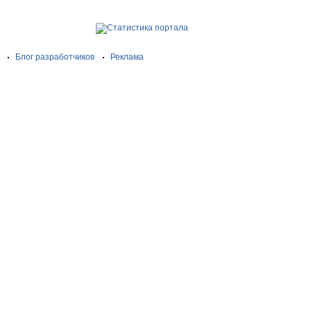
Блог разработчиков
Реклама