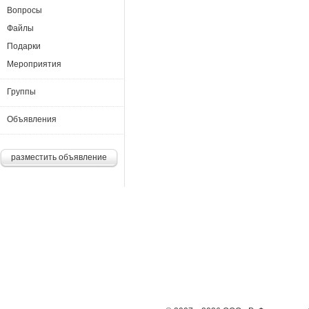
Вопросы
Файлы
Подарки
Мероприятия
Группы
Объявления
разместить объявление