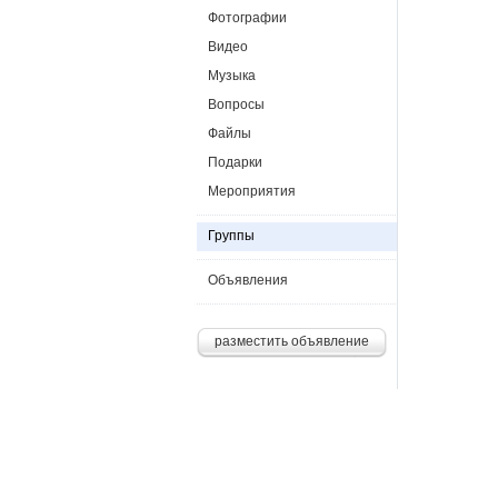
Фотографии
Видео
Музыка
Вопросы
Файлы
Подарки
Мероприятия
Группы
Объявления
разместить объявление