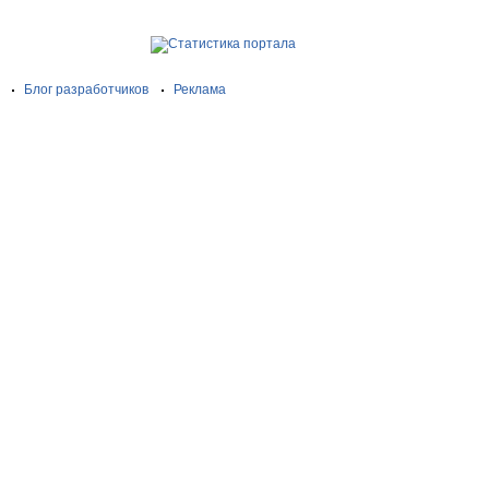
Блог разработчиков
Реклама