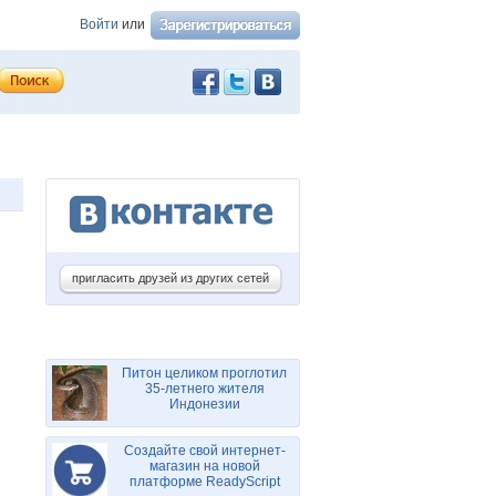
Войти
или
пригласить друзей из других сетей
Питон целиком проглотил
35-летнего жителя
Индонезии
Создайте свой интернет-
магазин на новой
платформе ReadyScript