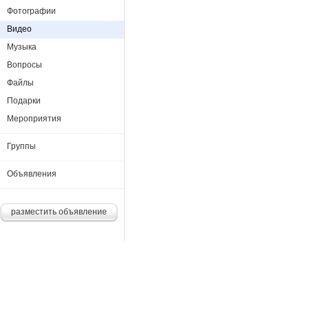
Фотографии
Видео
Музыка
Вопросы
Файлы
Подарки
Мероприятия
Группы
Объявления
разместить объявление