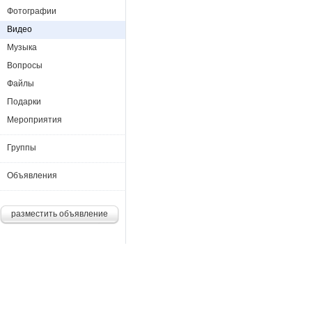
Фотографии
Видео
Музыка
Вопросы
Файлы
Подарки
Мероприятия
Группы
Объявления
разместить объявление