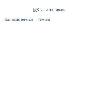
Блог разработчиков
Реклама