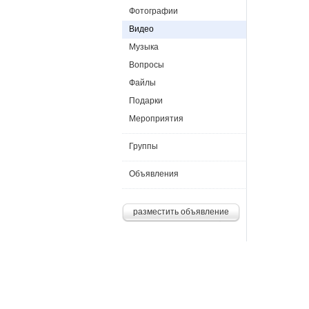
Фотографии
Видео
Музыка
Вопросы
Файлы
Подарки
Мероприятия
Группы
Объявления
разместить объявление