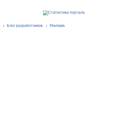
Блог разработчиков
Реклама