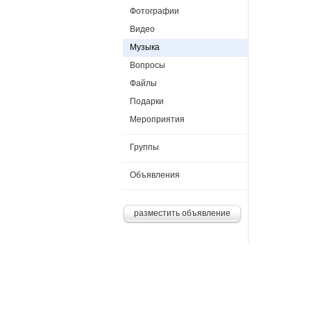
Фотографии
Видео
Музыка
Вопросы
Файлы
Подарки
Мероприятия
Группы
Объявления
разместить объявление