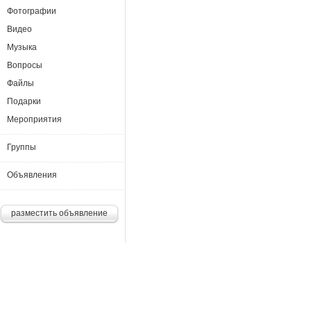
Фотографии
Видео
Музыка
Вопросы
Файлы
Подарки
Мероприятия
Группы
Объявления
разместить объявление