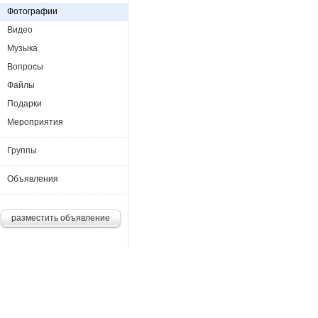
Фотографии
Видео
Музыка
Вопросы
Файлы
Подарки
Мероприятия
Группы
Объявления
разместить объявление