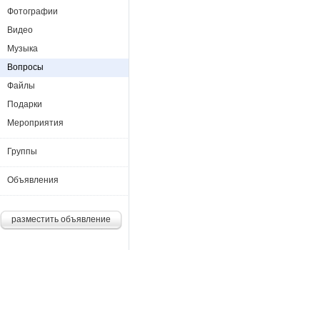
Фотографии
Видео
Музыка
Вопросы
Файлы
Подарки
Мероприятия
Группы
Объявления
разместить объявление