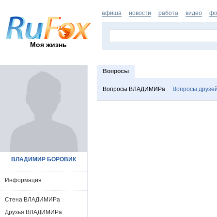
афиша
новости
работа
видео
фо
Моя жизнь
Вопросы
Вопросы ВЛАДИМИРа
Вопросы друзе
ВЛАДИМИР БОРОВИК
Информация
Стена ВЛАДИМИРа
Друзья ВЛАДИМИРа