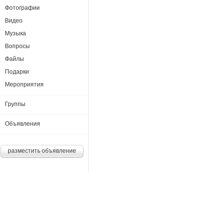
Фотографии
Видео
Музыка
Вопросы
Файлы
Подарки
Мероприятия
Группы
Объявления
разместить объявление