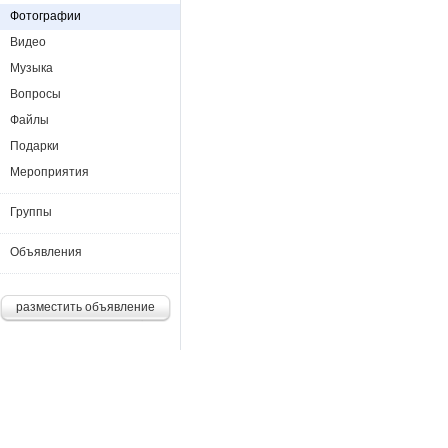
Фотографии
Видео
Музыка
Вопросы
Файлы
Подарки
Мероприятия
Группы
Объявления
разместить объявление