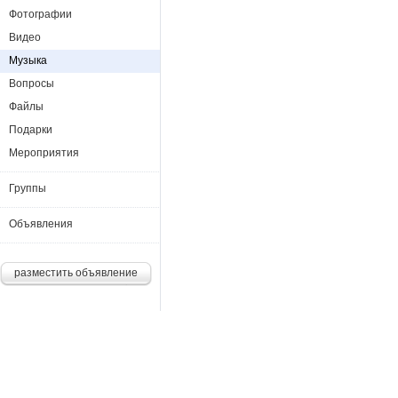
Фотографии
Видео
Музыка
Вопросы
Файлы
Подарки
Мероприятия
Группы
Объявления
разместить объявление