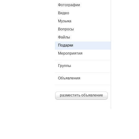
Фотографии
Видео
Музыка
Вопросы
Файлы
Подарки
Мероприятия
Группы
Объявления
разместить объявление