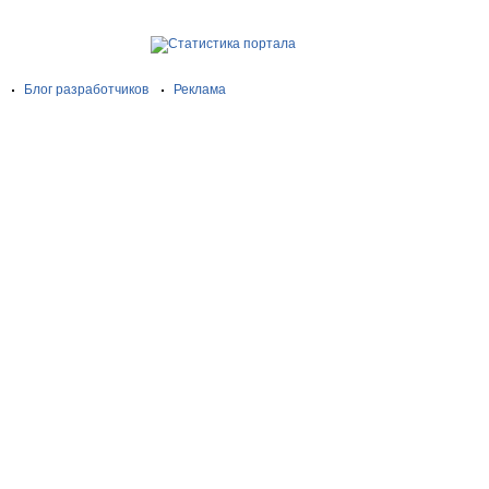
Блог разработчиков
Реклама