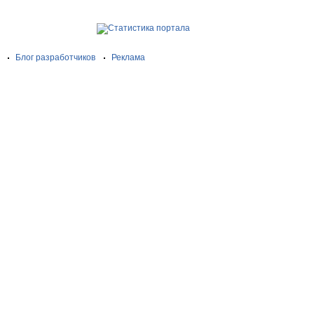
Блог разработчиков
Реклама