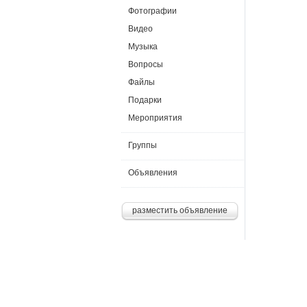
Фотографии
Видео
Музыка
Вопросы
Файлы
Подарки
Мероприятия
Группы
Объявления
разместить объявление