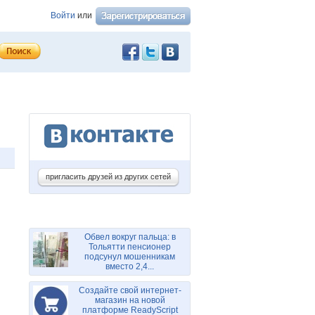
Войти
или
пригласить друзей из других сетей
Обвел вокруг пальца: в
Тольятти пенсионер
подсунул мошенникам
вместо 2,4...
Создайте свой интернет-
магазин на новой
платформе ReadyScript