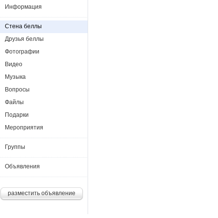
Информация
Стена беллы
Друзья беллы
Фотографии
Видео
Музыка
Вопросы
Файлы
Подарки
Мероприятия
Группы
Объявления
разместить объявление