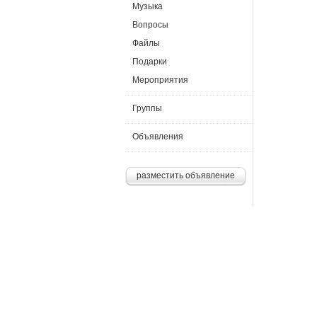
Музыка
Вопросы
Файлы
Подарки
Мероприятия
Группы
Объявления
разместить объявление