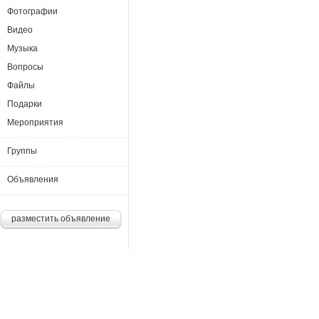
Фотографии
Видео
Музыка
Вопросы
Файлы
Подарки
Мероприятия
Группы
Объявления
разместить объявление