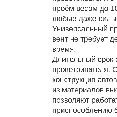
проём весом до 10
любые даже силь
Универсальный п
вент не требует 
время.
Длительный срок
проветривателя. 
конструкция авто
из материалов вы
позволяют работ
приспособлению б