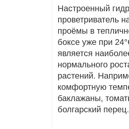
Настроенный гид
проветриватель н
проёмы в тепличн
боксе уже при 24°
является наиболе
нормального рост
растений. Наприм
комфортную темп
баклажаны, томат
болгарский перец.