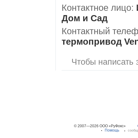
Контактное лицо:
Дом и Сад
Контактный телеф
термопривод Vent
Чтобы написать 
© 2007—2026 ООО «РуФокс»
Помощь
сообщ