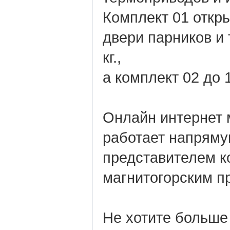
Комплект 01 откр
двери парников и 
кг.,
а комплект 02 до 1
Онлайн интернет 
работает напрям
представителем к
магнитогорским 
Не хотите больше