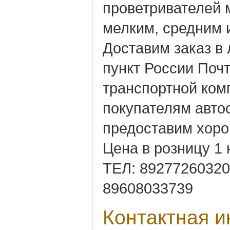
проветривателей 
мелким, средним 
Доставим заказ в
пункт России Почт
транспортной ком
покупателям авто
предоставим хоро
Цена в розницу 1 
ТЕЛ: 89277260320
89608033739
Контактная 