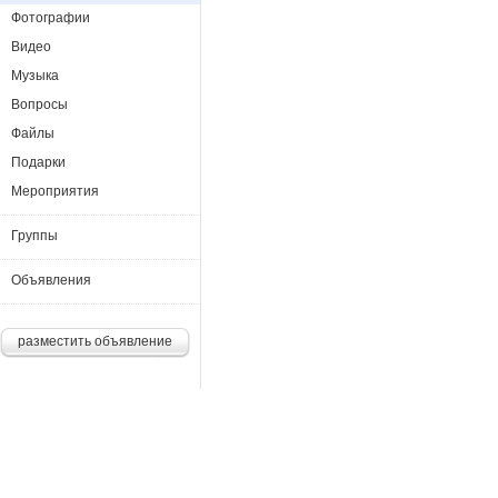
Фотографии
Видео
Музыка
Вопросы
Файлы
Подарки
Мероприятия
Группы
Объявления
разместить объявление