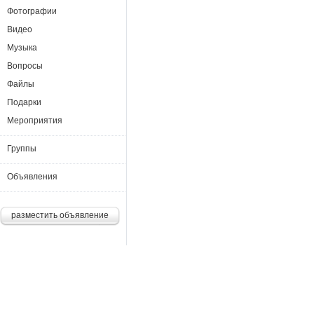
Фотографии
Видео
Музыка
Вопросы
Файлы
Подарки
Мероприятия
Группы
Объявления
разместить объявление