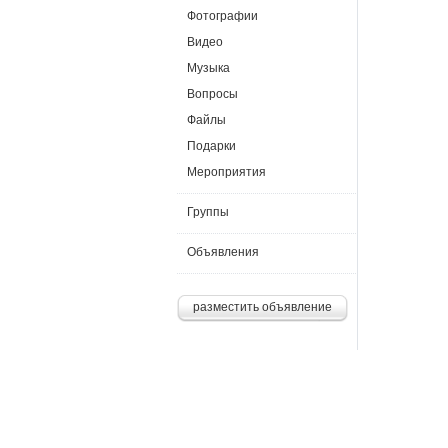
Фотографии
Видео
Музыка
Вопросы
Файлы
Подарки
Мероприятия
Группы
Объявления
разместить объявление