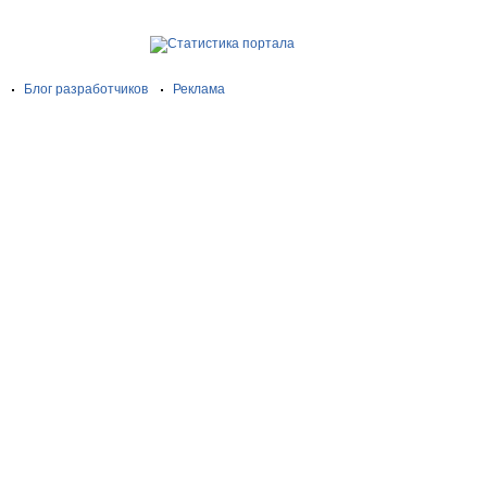
Блог разработчиков
Реклама