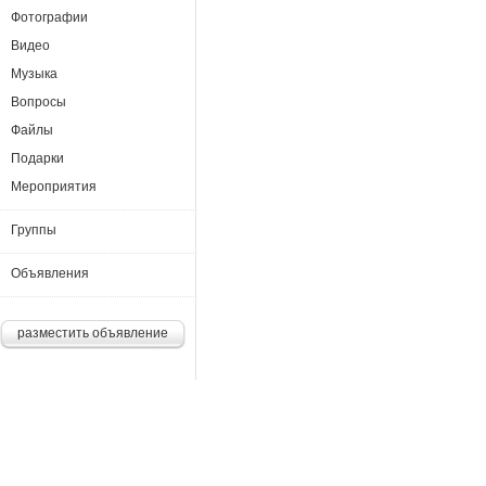
Фотографии
Видео
Музыка
Вопросы
Файлы
Подарки
Мероприятия
Группы
Объявления
разместить объявление