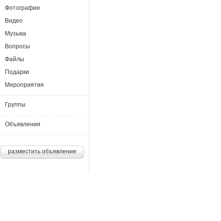
Фотографии
Видео
Музыка
Вопросы
Файлы
Подарки
Мероприятия
Группы
Объявления
разместить объявление