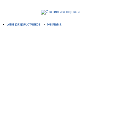
Блог разработчиков
Реклама