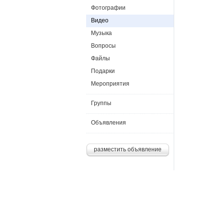
Фотографии
Видео
Музыка
Вопросы
Файлы
Подарки
Мероприятия
Группы
Объявления
разместить объявление