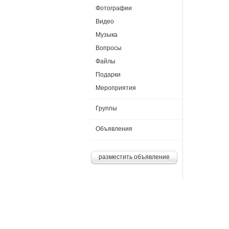
Фотографии
Видео
Музыка
Вопросы
Файлы
Подарки
Мероприятия
Группы
Объявления
разместить объявление