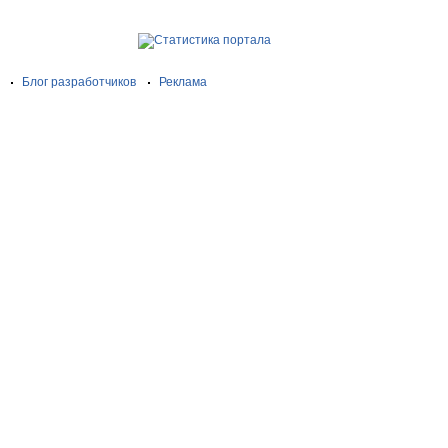
Блог разработчиков
Реклама