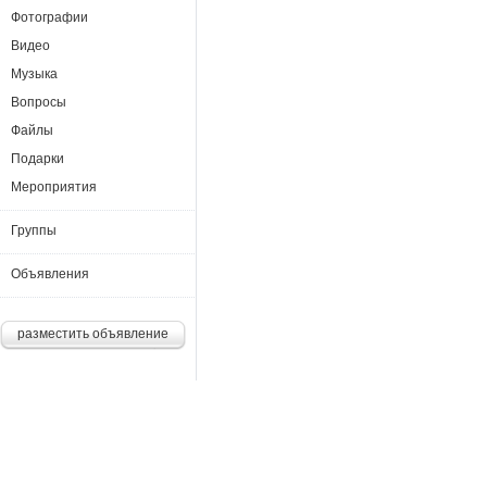
Фотографии
Видео
Музыка
Вопросы
Файлы
Подарки
Мероприятия
Группы
Объявления
разместить объявление