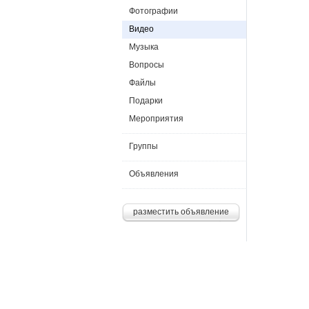
Фотографии
Видео
Музыка
Вопросы
Файлы
Подарки
Мероприятия
Группы
Объявления
разместить объявление