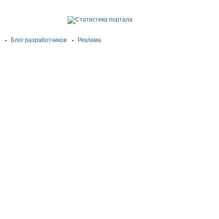
Блог разработчиков
Реклама