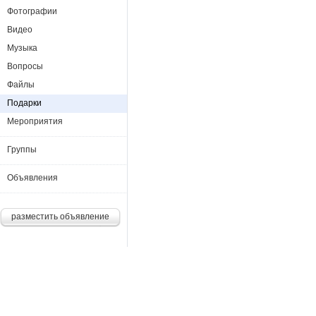
Фотографии
Видео
Музыка
Вопросы
Файлы
Подарки
Мероприятия
Группы
Объявления
разместить объявление