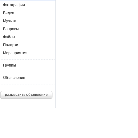
Фотографии
Видео
Музыка
Вопросы
Файлы
Подарки
Мероприятия
Группы
Объявления
разместить объявление