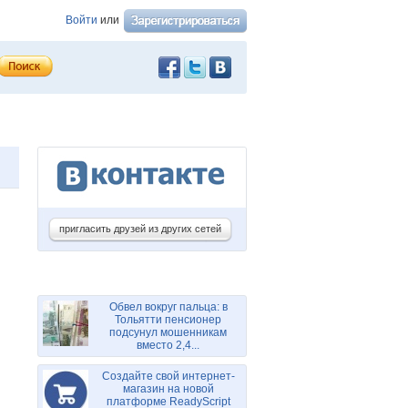
Войти
или
пригласить друзей из других сетей
Обвел вокруг пальца: в
Тольятти пенсионер
подсунул мошенникам
вместо 2,4...
Создайте свой интернет-
магазин на новой
платформе ReadyScript