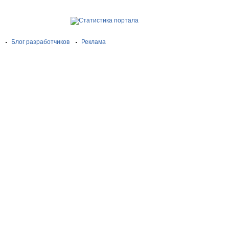
Блог разработчиков
Реклама