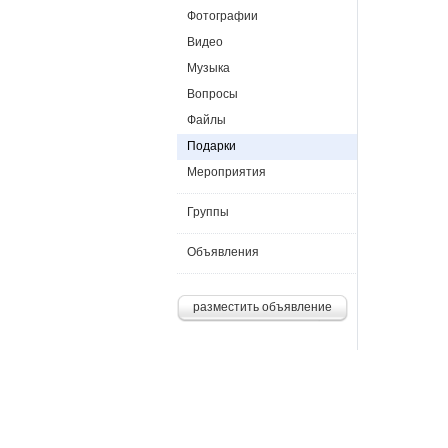
Фотографии
Видео
Музыка
Вопросы
Файлы
Подарки
Мероприятия
Группы
Объявления
разместить объявление