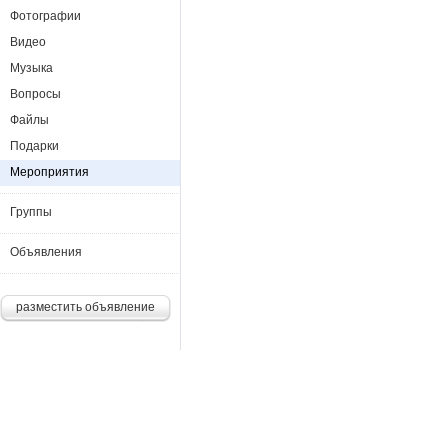
Фотографии
Видео
Музыка
Вопросы
Файлы
Подарки
Мероприятия
Группы
Объявления
разместить объявление