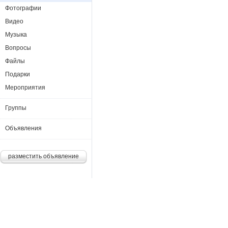
Фотографии
Видео
Музыка
Вопросы
Файлы
Подарки
Мероприятия
Группы
Объявления
разместить объявление