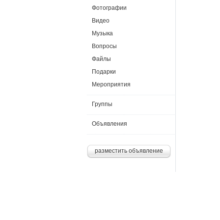
Фотографии
Видео
Музыка
Вопросы
Файлы
Подарки
Мероприятия
Группы
Объявления
разместить объявление