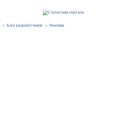
Блог разработчиков
Реклама