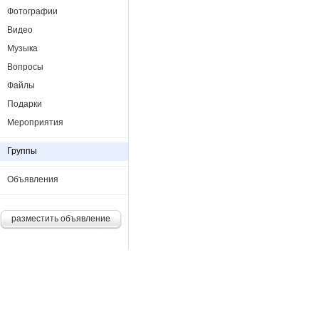
Фотографии
Видео
Музыка
Вопросы
Файлы
Подарки
Мероприятия
Группы
Объявления
разместить объявление