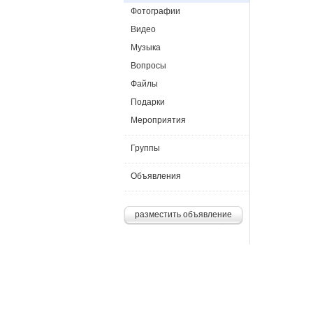
Фотографии
Видео
Музыка
Вопросы
Файлы
Подарки
Мероприятия
Группы
Объявления
разместить объявление