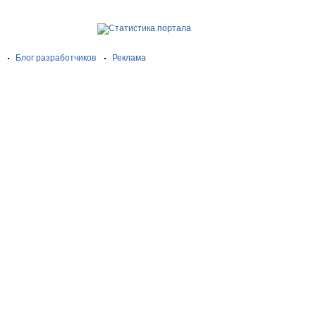
Блог разработчиков
Реклама