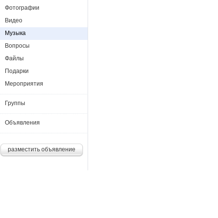
Фотографии
Видео
Музыка
Вопросы
Файлы
Подарки
Мероприятия
Группы
Объявления
разместить объявление