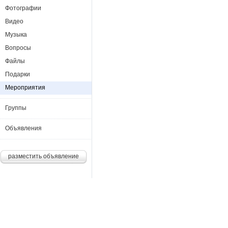
Фотографии
Видео
Музыка
Вопросы
Файлы
Подарки
Мероприятия
Группы
Объявления
разместить объявление