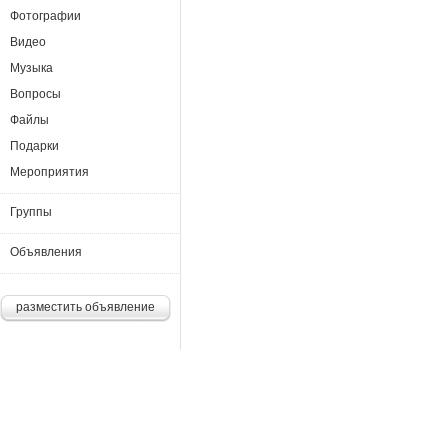
Фотографии
Видео
Музыка
Вопросы
Файлы
Подарки
Мероприятия
Группы
Объявления
разместить объявление