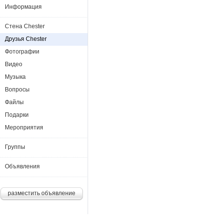
Информация
Стена Chester
Друзья Chester
Фотографии
Видео
Музыка
Вопросы
Файлы
Подарки
Мероприятия
Группы
Объявления
разместить объявление