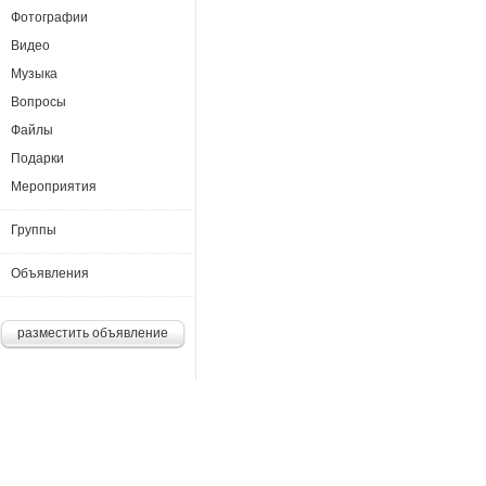
Фотографии
Видео
Музыка
Вопросы
Файлы
Подарки
Мероприятия
Группы
Объявления
разместить объявление