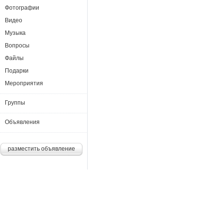
Фотографии
Видео
Музыка
Вопросы
Файлы
Подарки
Мероприятия
Группы
Объявления
разместить объявление