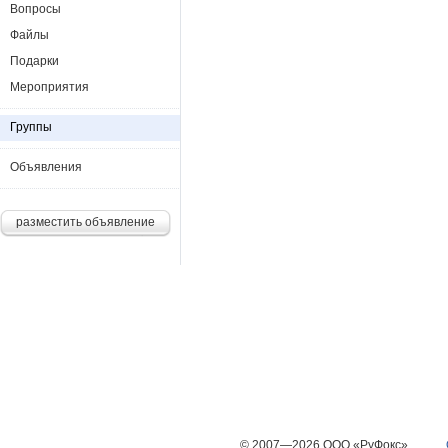
Вопросы
Файлы
Подарки
Мероприятия
Группы
Объявления
разместить объявление
© 2007—2026 ООО «РуФокс»