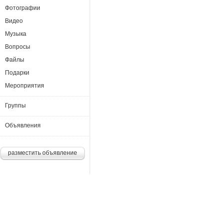
Фотографии
Видео
Музыка
Вопросы
Файлы
Подарки
Мероприятия
Группы
Объявления
разместить объявление