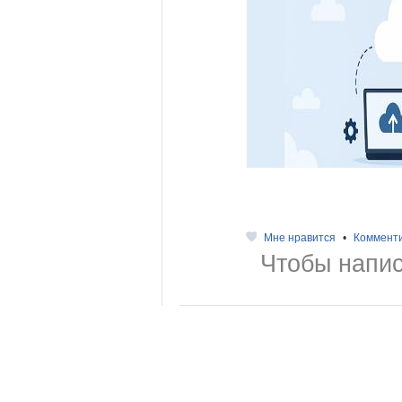
Мне нравится
•
Коммент
Чтобы напис