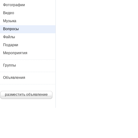
Фотографии
Видео
Музыка
Вопросы
Файлы
Подарки
Мероприятия
Группы
Объявления
разместить объявление