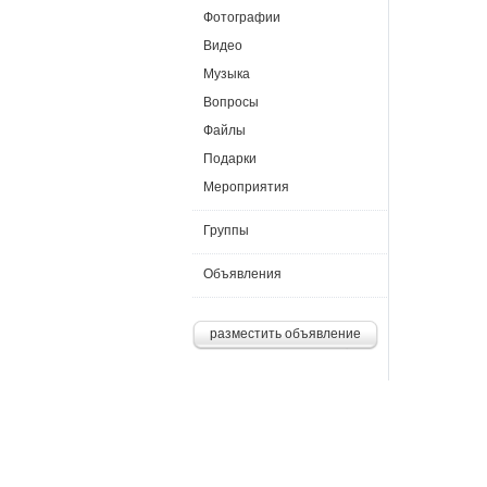
Фотографии
Видео
Музыка
Вопросы
Файлы
Подарки
Мероприятия
Группы
Объявления
разместить объявление