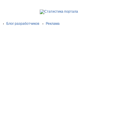
Блог разработчиков
Реклама