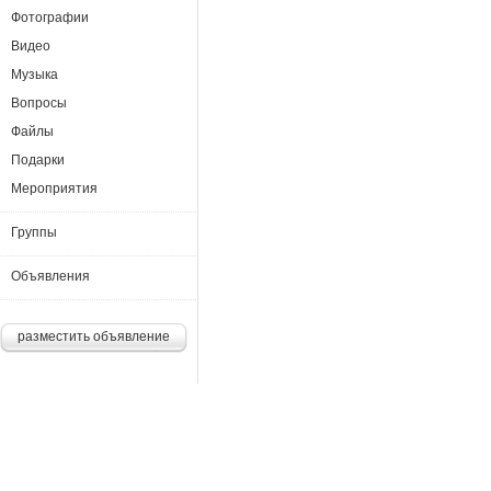
Фотографии
Видео
Музыка
Вопросы
Файлы
Подарки
Мероприятия
Группы
Объявления
разместить объявление