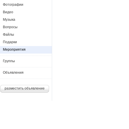
Фотографии
Видео
Музыка
Вопросы
Файлы
Подарки
Мероприятия
Группы
Объявления
разместить объявление